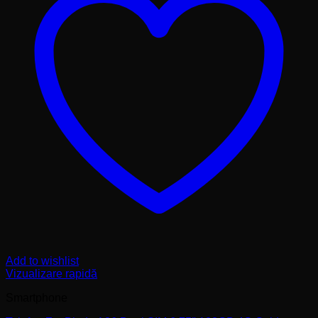
Add to wishlist
Vizualizare rapidă
Smartphone