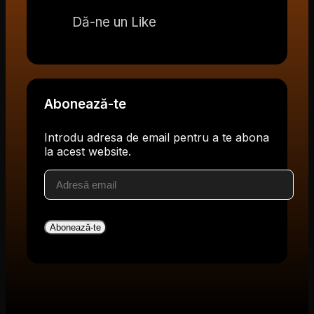
Dă-ne un Like
Abonează-te
Introdu adresa de email pentru a te abona
la acest website.
Adresă
email
Abonează-te