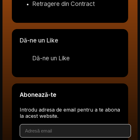
Retragere din Contract
Dă-ne un Like
Dă-ne un Like
Abonează-te
Introdu adresa de email pentru a te abona
la acest website.
Adresă
email