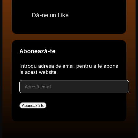
Dă-ne un Like
Abonează-te
Introdu adresa de email pentru a te abona
la acest website.
Adresă
email
Abonează-te