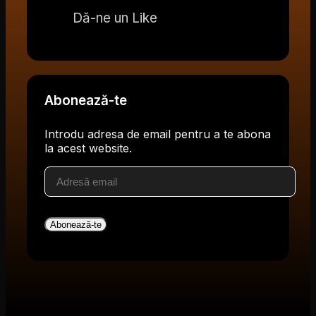
Dă-ne un Like
Abonează-te
Introdu adresa de email pentru a te abona
la acest website.
Adresă
email
Abonează-te