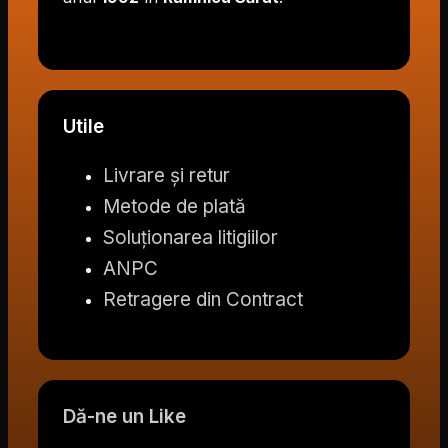
Utile
Livrare și retur
Metode de plată
Soluționarea litigiilor
ANPC
Retragere din Contract
Dă-ne un Like