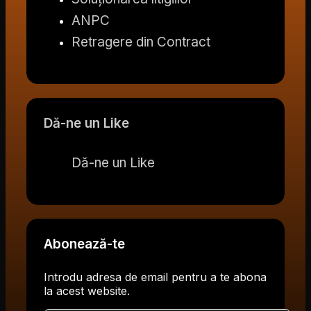
ANPC
Retragere din Contract
Dă-ne un Like
Dă-ne un Like
Abonează-te
Introdu adresa de email pentru a te abona
la acest website.