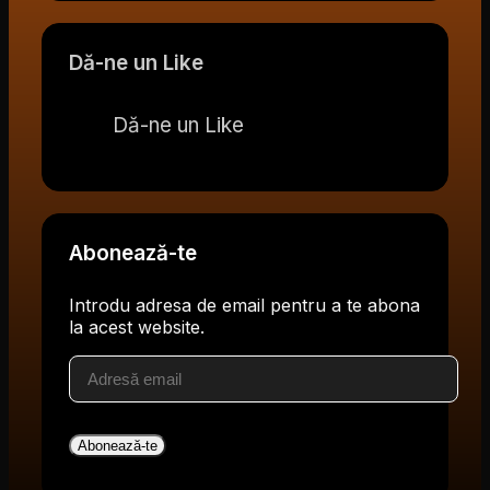
Dă-ne un Like
Dă-ne un Like
Abonează-te
Introdu adresa de email pentru a te abona
la acest website.
Adresă
email
Abonează-te