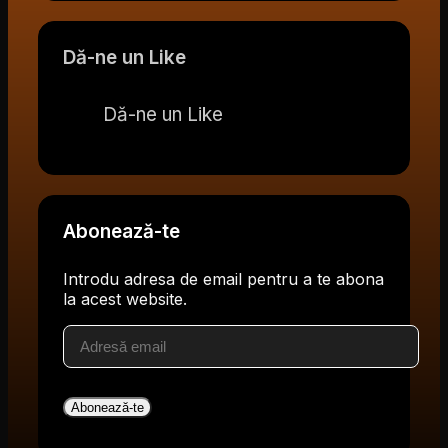
Dă-ne un Like
Dă-ne un Like
Abonează-te
Introdu adresa de email pentru a te abona
la acest website.
Adresă
email
Abonează-te