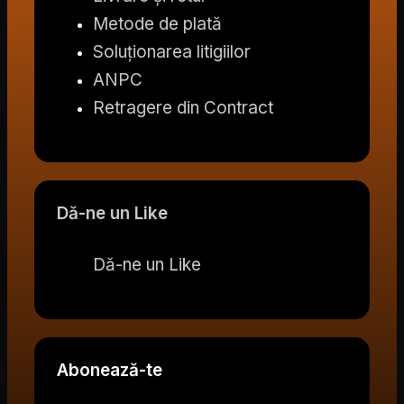
Metode de plată
Soluționarea litigiilor
ANPC
Retragere din Contract
Dă-ne un Like
Dă-ne un Like
Abonează-te