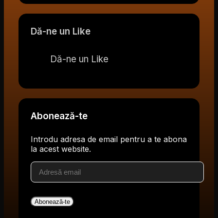
Dă-ne un Like
Dă-ne un Like
Abonează-te
Introdu adresa de email pentru a te abona
la acest website.
Adresă
email
Abonează-te