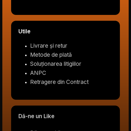
Utile
Livrare și retur
Metode de plată
Soluționarea litigiilor
ANPC
Retragere din Contract
Dă-ne un Like