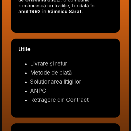
românească cu tradiție, fondată în
anul
1992
în
Râmnicu Sărat
.
Utile
Livrare și retur
Metode de plată
Soluționarea litigiilor
ANPC
Retragere din Contract