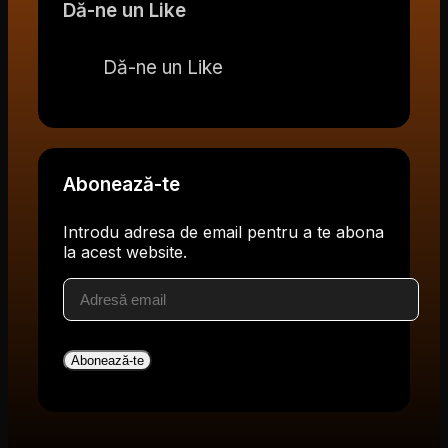
Dă-ne un Like
Dă-ne un Like
Abonează-te
Introdu adresa de email pentru a te abona
la acest website.
Adresă
email
Abonează-te