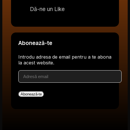
Dă-ne un Like
Abonează-te
Introdu adresa de email pentru a te abona
la acest website.
Adresă
email
Abonează-te