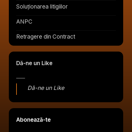
Soluționarea litigiilor
ANPC
Retragere din Contract
Dă-ne un Like
Dă-ne un Like
Abonează-te