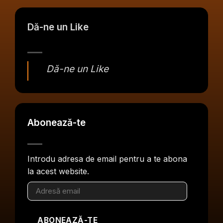
Dă-ne un Like
Dă-ne un Like
Abonează-te
Introdu adresa de email pentru a te abona
la acest website.
Adresă
email
ABONEAZĂ-TE