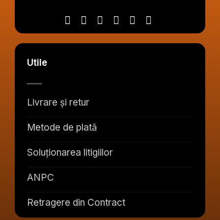
Utile
Livrare și retur
Metode de plată
Soluționarea litigiilor
ANPC
Retragere din Contract