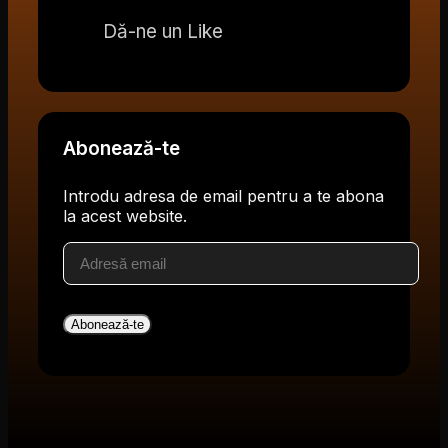
Dă-ne un Like
Abonează-te
Introdu adresa de email pentru a te abona
la acest website.
Adresă
email
Abonează-te