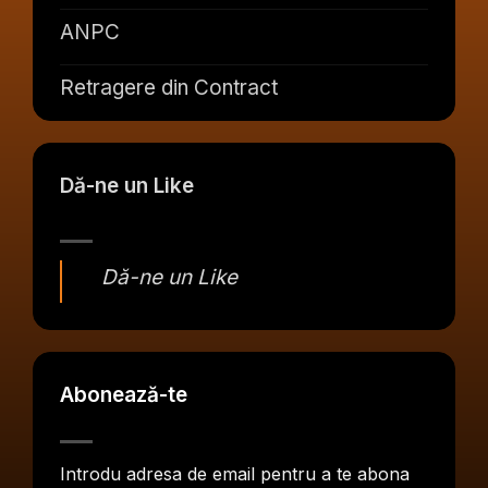
ANPC
Retragere din Contract
Dă-ne un Like
Dă-ne un Like
Abonează-te
Introdu adresa de email pentru a te abona