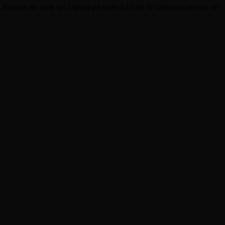
. Acesta nu este un laptop pe care să-l iei în cafenea pentru un