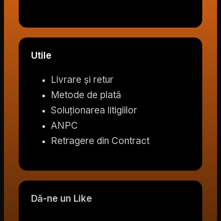
Utile
Livrare și retur
Metode de plată
Soluționarea litigiilor
ANPC
Retragere din Contract
Dă-ne un Like