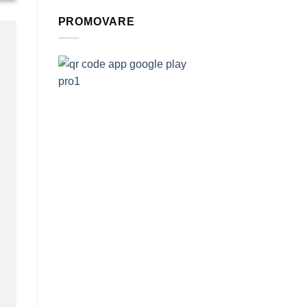
PROMOVARE