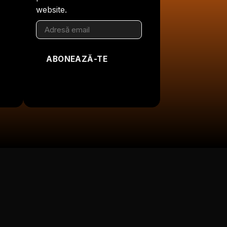
website.
Adresă
email
ABONEAZĂ-TE