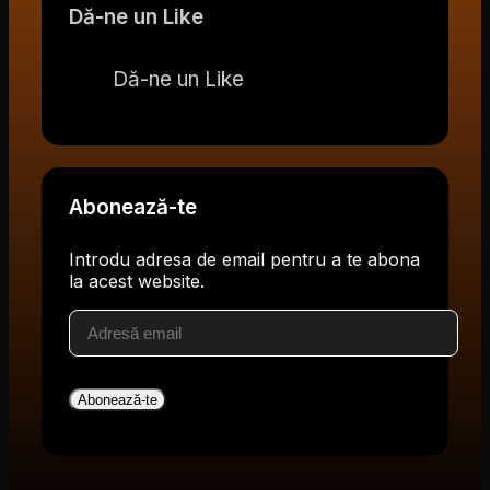
Dă-ne un Like
Dă-ne un Like
Abonează-te
Introdu adresa de email pentru a te abona
la acest website.
Adresă
email
Abonează-te