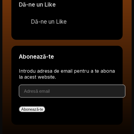
Dă-ne un Like
Dă-ne un Like
Abonează-te
Introdu adresa de email pentru a te abona
la acest website.
Adresă
email
Abonează-te