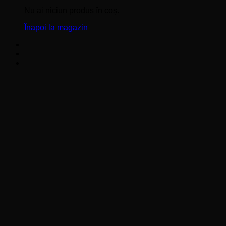
Nu ai niciun produs în coș.
Înapoi la magazin