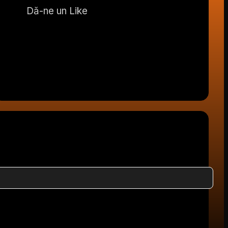
Dă-ne un Like