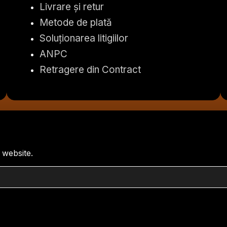
Livrare și retur
Metode de plată
Soluționarea litigiilor
ANPC
Retragere din Contract
 website.