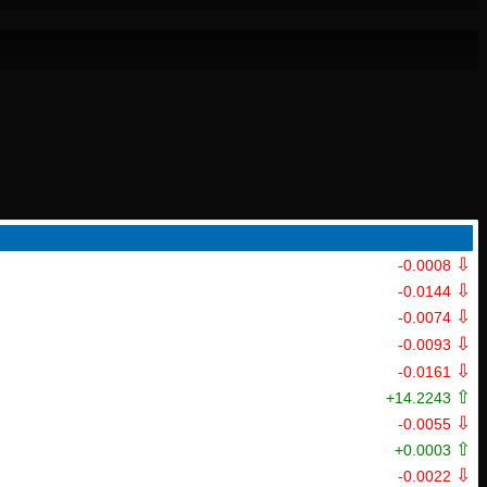
⇩
-0.0008
⇩
-0.0144
⇩
-0.0074
⇩
-0.0093
⇩
-0.0161
⇧
+14.2243
⇩
-0.0055
⇧
+0.0003
⇩
-0.0022