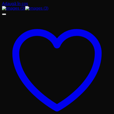
Adaugă în coș