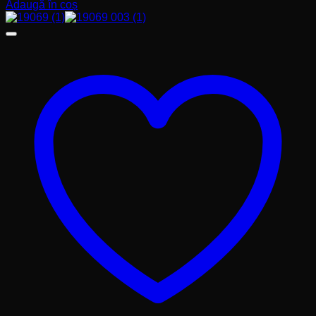
Adaugă în coș