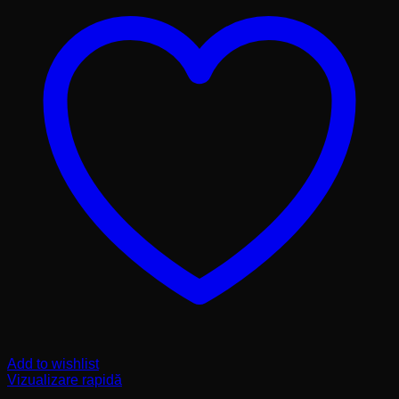
Add to wishlist
Vizualizare rapidă