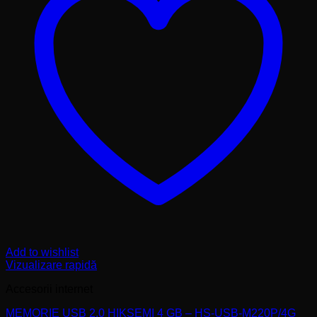
Add to wishlist
Vizualizare rapidă
Accesorii internet
MEMORIE USB 2.0 HIKSEMI 4 GB – HS-USB-M220P/4G