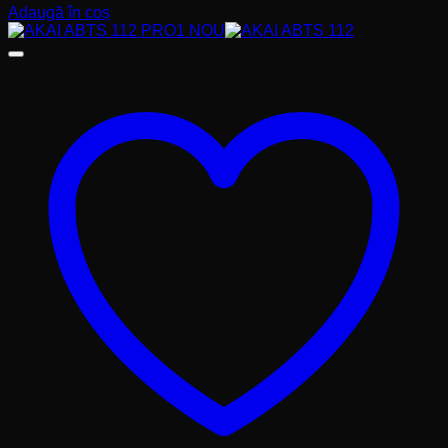
Adaugă în coș