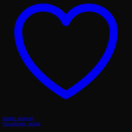
Add to wishlist
Vizualizare rapidă