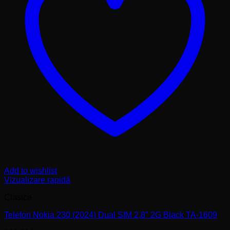
Add to wishlist
Vizualizare rapidă
Clasice
Telefon Nokia 230 (2024) Dual SIM 2,8″ 2G Black TA-1609