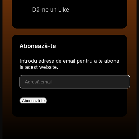
Dă-ne un Like
Abonează-te
Introdu adresa de email pentru a te abona
la acest website.
Adresă
email
Abonează-te