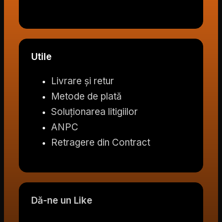
Utile
Livrare și retur
Metode de plată
Soluționarea litigiilor
ANPC
Retragere din Contract
Dă-ne un Like