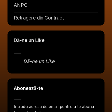
ANPC
Retragere din Contract
Dă-ne un Like
Dă-ne un Like
Abonează-te
Introdu adresa de email pentru a te abona